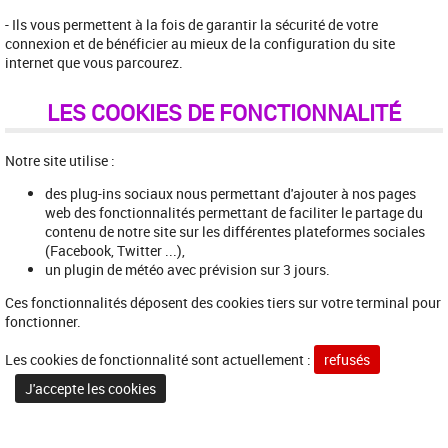
- Ils vous permettent à la fois de garantir la sécurité de votre
connexion et de bénéficier au mieux de la configuration du site
internet que vous parcourez.
LES COOKIES DE FONCTIONNALITÉ
Notre site utilise :
des plug-ins sociaux nous permettant d'ajouter à nos pages
web des fonctionnalités permettant de faciliter le partage du
contenu de notre site sur les différentes plateformes sociales
(Facebook, Twitter ...),
un plugin de météo avec prévision sur 3 jours.
Ces fonctionnalités déposent des cookies tiers sur votre terminal pour
fonctionner.
Les cookies de fonctionnalité sont actuellement :
refusés
J'accepte les cookies