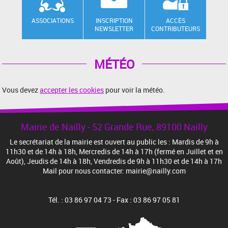
ASSOCIATIONS
INSCRIPTION
ACCÈS
NEWSLETTER
CONTRIBUTEURS
MÉTÉO
Vous devez
accepter les cookies
pour voir la météo.
Mairie de Nailly - 52 Grande Rue, 89100 Nailly
Le secrétariat de la mairie est ouvert au public les : Mardis de 9h à
11h30 et de 14h à 18h, Mercredis de 14h à 17h (fermé en Juillet et en
Août), Jeudis de 14h à 18h, Vendredis de 9h à 11h30 et de 14h à 17h
Mail pour nous contacter: mairie@nailly.com
Tél. : 03 86 97 04 73 - Fax : 03 86 97 05 81