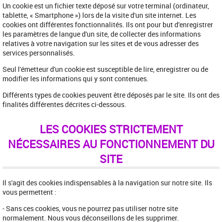
Un cookie est un fichier texte déposé sur votre terminal (ordinateur,
tablette, « Smartphone ») lors de la visite d'un site internet. Les
cookies ont différentes fonctionnalités. Ils ont pour but d'enregistrer
les paramètres de langue d'un site, de collecter des informations
relatives à votre navigation sur les sites et de vous adresser des
services personnalisés.
Seul l'émetteur d'un cookie est susceptible de lire, enregistrer ou de
modifier les informations qui y sont contenues.
Différents types de cookies peuvent être déposés par le site. Ils ont des
finalités différentes décrites ci-dessous.
LES COOKIES STRICTEMENT
NÉCESSAIRES AU FONCTIONNEMENT DU
SITE
Il s'agit des cookies indispensables à la navigation sur notre site. Ils
vous permettent :
- Sans ces cookies, vous ne pourrez pas utiliser notre site
normalement. Nous vous déconseillons de les supprimer.