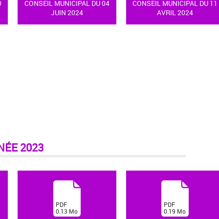
0
CONSEIL MUNICIPAL DU 04
CONSEIL MUNICIPAL DU 11
JUIN 2024
AVRIL 2024
NÉE 2023
(
(
PDF
PDF
0.13
Mo
0.19
Mo
)
)