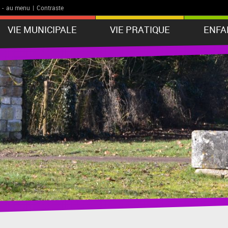
-
au menu
|
Contraste
VIE MUNICIPALE
VIE PRATIQUE
ENFA