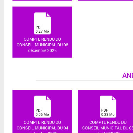
(
PDF
0.27
Mo
)
COMPTE RENDU DU
CONSEIL MUNICIPAL DU 08
décembre 2025
AN
(
(
PDF
PDF
0.06
Mo
0.23
Mo
)
)
COMPTE RENDU DU
COMPTE RENDU DU
CONSEIL MUNICIPAL DU 04
CONSEIL MUNICIPAL DU 0