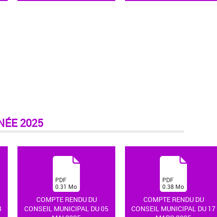
NÉE 2025
(
(
PDF
PDF
0.31
Mo
0.38
Mo
)
)
COMPTE RENDU DU
COMPTE RENDU DU
8
CONSEIL MUNICIPAL DU 05
CONSEIL MUNICIPAL DU 17