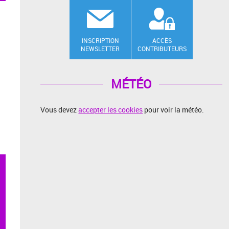
INSCRIPTION
ACCÈS
NEWSLETTER
CONTRIBUTEURS
MÉTÉO
Vous devez
accepter les cookies
pour voir la météo.