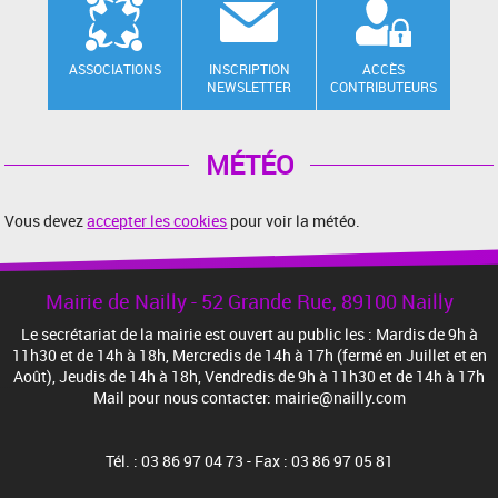
ASSOCIATIONS
INSCRIPTION
ACCÈS
NEWSLETTER
CONTRIBUTEURS
MÉTÉO
Vous devez
accepter les cookies
pour voir la météo.
Mairie de Nailly - 52 Grande Rue, 89100 Nailly
Le secrétariat de la mairie est ouvert au public les : Mardis de 9h à
11h30 et de 14h à 18h, Mercredis de 14h à 17h (fermé en Juillet et en
Août), Jeudis de 14h à 18h, Vendredis de 9h à 11h30 et de 14h à 17h
Mail pour nous contacter: mairie@nailly.com
Tél. : 03 86 97 04 73 - Fax : 03 86 97 05 81