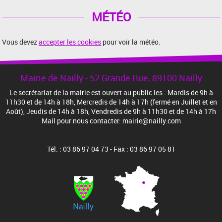
MÉTÉO
Vous devez
accepter les cookies
pour voir la météo.
Mairie de Nailly - 52 Grande Rue, 89100 Nailly
Le secrétariat de la mairie est ouvert au public les : Mardis de 9h à
11h30 et de 14h à 18h, Mercredis de 14h à 17h (fermé en Juillet et en
Août), Jeudis de 14h à 18h, Vendredis de 9h à 11h30 et de 14h à 17h
Mail pour nous contacter: mairie@nailly.com
Tél. : 03 86 97 04 73 - Fax : 03 86 97 05 81