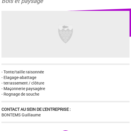
Bois et paysage
- Tonte/taille raisonnée
- Elagage-abattage
- terrassement / clôture
- Maçonnerie paysagère
- Rognage de souche
CONTACT AU SEIN DE L'ENTREPRISE :
BONTEMS Guillaume