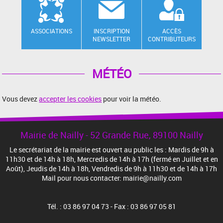
ASSOCIATIONS
INSCRIPTION
ACCÈS
NEWSLETTER
CONTRIBUTEURS
MÉTÉO
Vous devez
accepter les cookies
pour voir la météo.
Mairie de Nailly - 52 Grande Rue, 89100 Nailly
Le secrétariat de la mairie est ouvert au public les : Mardis de 9h à
11h30 et de 14h à 18h, Mercredis de 14h à 17h (fermé en Juillet et en
Août), Jeudis de 14h à 18h, Vendredis de 9h à 11h30 et de 14h à 17h
Mail pour nous contacter: mairie@nailly.com
Tél. : 03 86 97 04 73 - Fax : 03 86 97 05 81