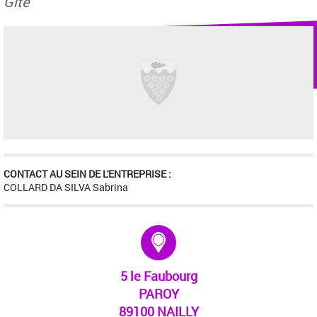
Gîte
CONTACT AU SEIN DE L'ENTREPRISE :
COLLARD DA SILVA Sabrina
Adresse :
5 le Faubourg
PAROY
89100 NAILLY