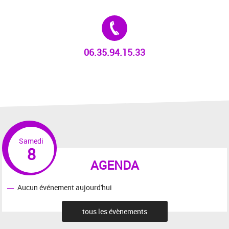
Tél. :
06.35.94.15.33
Samedi
8
AGENDA
Aucun événement aujourd'hui
tous les évènements