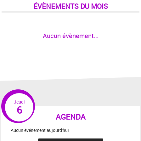
ÉVÈNEMENTS DU MOIS
Aucun évènement...
Jeudi
6
AGENDA
Aucun événement aujourd'hui