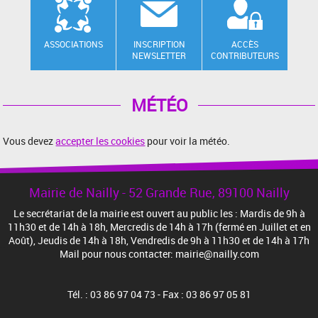
ASSOCIATIONS
INSCRIPTION
ACCÈS
NEWSLETTER
CONTRIBUTEURS
MÉTÉO
Vous devez
accepter les cookies
pour voir la météo.
Mairie de Nailly - 52 Grande Rue, 89100 Nailly
Le secrétariat de la mairie est ouvert au public les : Mardis de 9h à
11h30 et de 14h à 18h, Mercredis de 14h à 17h (fermé en Juillet et en
Août), Jeudis de 14h à 18h, Vendredis de 9h à 11h30 et de 14h à 17h
Mail pour nous contacter: mairie@nailly.com
Tél. : 03 86 97 04 73 - Fax : 03 86 97 05 81