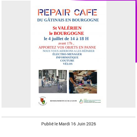
Publié le
Mardi 16 Juin 2026