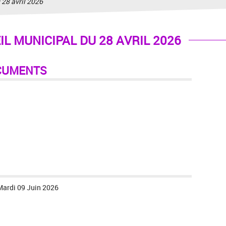
8 avril 2026
L MUNICIPAL DU 28 AVRIL 2026
CUMENTS
Mardi 09 Juin 2026