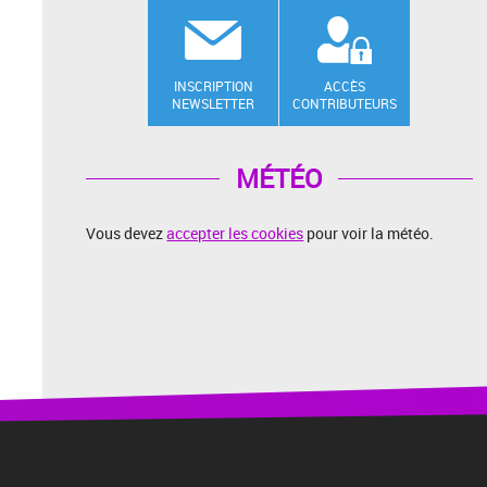
INSCRIPTION
ACCÈS
NEWSLETTER
CONTRIBUTEURS
MÉTÉO
Vous devez
accepter les cookies
pour voir la météo.