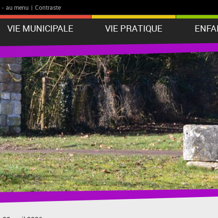
-
au menu
|
Contraste
VIE MUNICIPALE
VIE PRATIQUE
ENFA