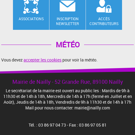
ASSOCIATIONS
INSCRIPTION
ACCÈS
NEWSLETTER
CONTRIBUTEURS
MÉTÉO
Vous devez
accepter les cookies
pour voir la météo.
Mairie de Nailly - 52 Grande Rue, 89100 Nailly
Le secrétariat de la mairie est ouvert au public les : Mardis de 9h à
11h30 et de 14h à 18h, Mercredis de 14h à 17h (fermé en Juillet et en
Août), Jeudis de 14h à 18h, Vendredis de 9h à 11h30 et de 14h à 17h
Mail pour nous contacter: mairie@nailly.com
Tél. : 03 86 97 04 73 - Fax : 03 86 97 05 81