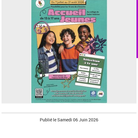
Publié le
Samedi 06 Juin 2026