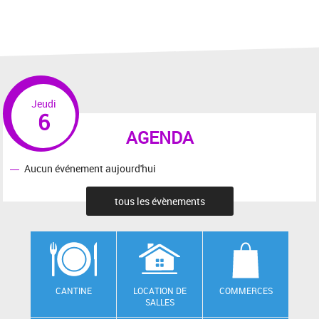
Jeudi
6
AGENDA
Aucun événement aujourd'hui
tous les évènements
CANTINE
LOCATION DE
COMMERCES
SALLES